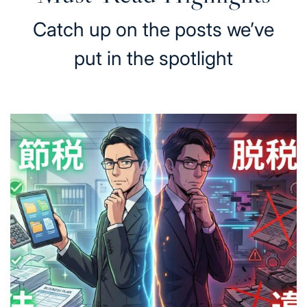
Catch up on the posts we’ve
put in the spotlight