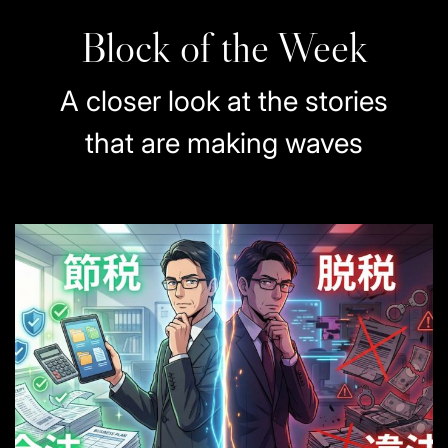
Block of the Week
A closer look at the stories
that are making waves