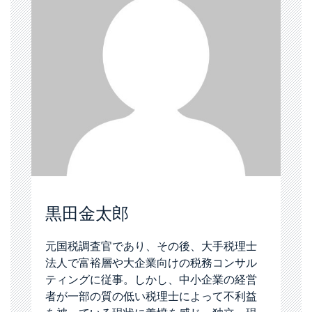
黒田金太郎
元国税調査官であり、その後、大手税理士
法人で富裕層や大企業向けの税務コンサル
ティングに従事。しかし、中小企業の経営
者が一部の質の低い税理士によって不利益