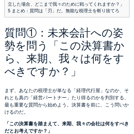
立した場合、どこまで我々のために戦ってくれますか？」
5
まとめ：質問は「刃」だ。無能な税理士を斬り捨てろ
質問①：未来会計への姿
勢を問う「この決算書か
ら、来期、我々は何をす
べきですか？」
まず、あなたの税理士が単なる「経理代行屋」なのか、そ
れとも真の「経営パートナー」たり得るのかを判別する、
最も重要な質問から始めよう。決算書を前に、こう問いか
けるのだ。
「この決算書を踏まえて、来期、我々の会社は何をすべき
だとお考えですか？」