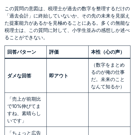
この質問の意図は、税理士が過去の数字を整理するだけの
「過去会計」に終始していないか、その先の未来を見据え
た提案能力があるかを見極めることにある。多くの無能な
税理士は、この質問に対して、小学生並みの感想しか述べ
ることができない。
回答パターン
評価
本性（心の声）
（数字をまとめ
るのが俺の仕事
ダメな回答
即アウト
だ。未来のこと
なんて知るか）
「売上が前期比
で10%伸びてま
すね、素晴らし
いです」
「ちょっと広告