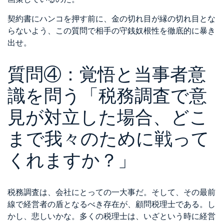
契約書にハンコを押す前に、金の切れ目が縁の切れ目とな
らないよう、この質問で相手の守銭奴根性を徹底的に暴き
出せ。
質問④：覚悟と当事者意
識を問う「税務調査で意
見が対立した場合、どこ
まで我々のために戦って
くれますか？」
税務調査は、会社にとっての一大事だ。そして、その最前
線で経営者の盾となるべき存在が、顧問税理士である。し
かし、悲しいかな。多くの税理士は、いざという時に経営