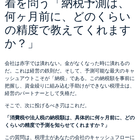
着を問う「納税予測は、
何ヶ月前に、どのくらい
の精度で教えてくれます
か？」
会社は赤字では潰れない。金がなくなった時に潰れるの
だ。これは経営の鉄則だ。そして、予測可能な最大のキャ
ッシュアウトこそが「納税」である。この納税額を事前に
把握し、資金繰りに組み込む手助けができない税理士は、
経営のパートナーとして失格だ。
そこで、次に投げるべき刃はこれだ。
「消費税や法人税の納税額は、具体的に何ヶ月前に、どの
くらいの精度で予測を知らせてくれますか？」
この質問は、税理士があなたの会社のキャッシュフローに